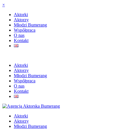
×
Aktorki
Aktorzy
Młodzi Bumerang
Współpraca
O nas
Kontakt
Aktorki
Aktorzy
Młodzi Bumerang
Współpraca
O nas
Kontakt
Aktorki
Aktorzy
Młodzi Bumerang