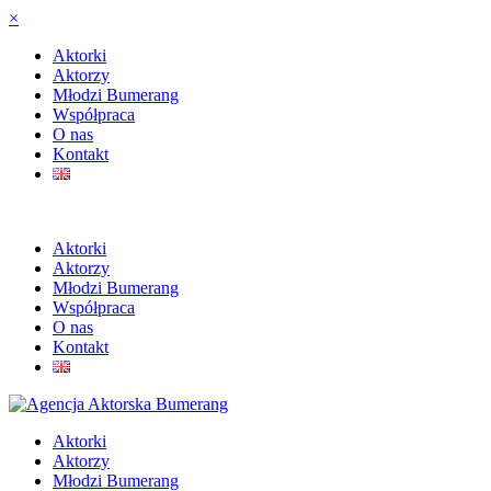
×
Aktorki
Aktorzy
Młodzi Bumerang
Współpraca
O nas
Kontakt
Aktorki
Aktorzy
Młodzi Bumerang
Współpraca
O nas
Kontakt
Aktorki
Aktorzy
Młodzi Bumerang