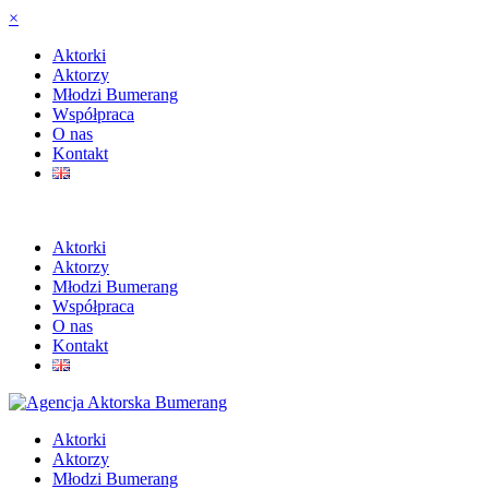
×
Aktorki
Aktorzy
Młodzi Bumerang
Współpraca
O nas
Kontakt
Aktorki
Aktorzy
Młodzi Bumerang
Współpraca
O nas
Kontakt
Aktorki
Aktorzy
Młodzi Bumerang