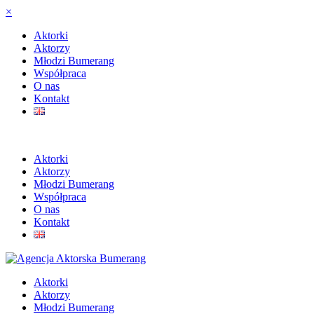
×
Aktorki
Aktorzy
Młodzi Bumerang
Współpraca
O nas
Kontakt
Aktorki
Aktorzy
Młodzi Bumerang
Współpraca
O nas
Kontakt
Aktorki
Aktorzy
Młodzi Bumerang