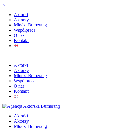
×
Aktorki
Aktorzy
Młodzi Bumerang
Współpraca
O nas
Kontakt
Aktorki
Aktorzy
Młodzi Bumerang
Współpraca
O nas
Kontakt
Aktorki
Aktorzy
Młodzi Bumerang