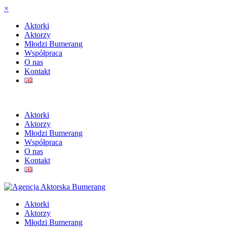
×
Aktorki
Aktorzy
Młodzi Bumerang
Współpraca
O nas
Kontakt
Aktorki
Aktorzy
Młodzi Bumerang
Współpraca
O nas
Kontakt
Aktorki
Aktorzy
Młodzi Bumerang