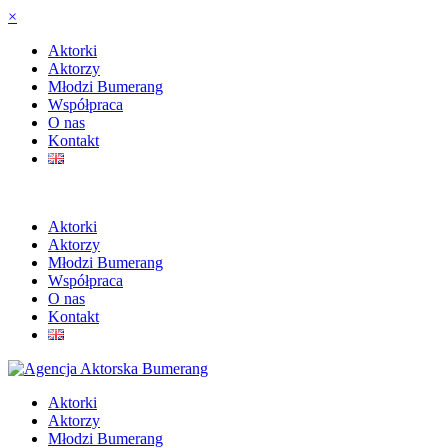
×
Aktorki
Aktorzy
Młodzi Bumerang
Współpraca
O nas
Kontakt
Aktorki
Aktorzy
Młodzi Bumerang
Współpraca
O nas
Kontakt
Aktorki
Aktorzy
Młodzi Bumerang