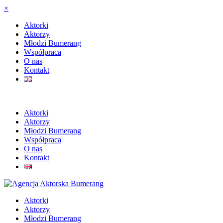
×
Aktorki
Aktorzy
Młodzi Bumerang
Współpraca
O nas
Kontakt
Aktorki
Aktorzy
Młodzi Bumerang
Współpraca
O nas
Kontakt
Aktorki
Aktorzy
Młodzi Bumerang