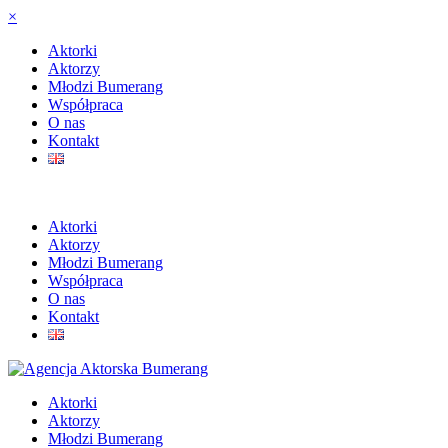
×
Aktorki
Aktorzy
Młodzi Bumerang
Współpraca
O nas
Kontakt
Aktorki
Aktorzy
Młodzi Bumerang
Współpraca
O nas
Kontakt
Aktorki
Aktorzy
Młodzi Bumerang