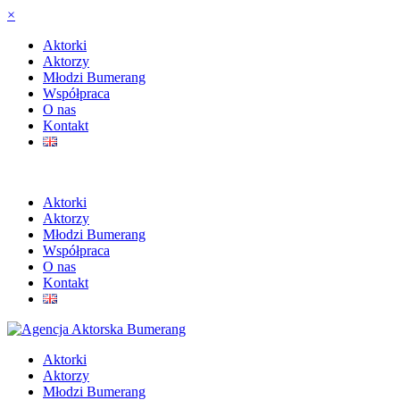
×
Aktorki
Aktorzy
Młodzi Bumerang
Współpraca
O nas
Kontakt
Aktorki
Aktorzy
Młodzi Bumerang
Współpraca
O nas
Kontakt
Aktorki
Aktorzy
Młodzi Bumerang