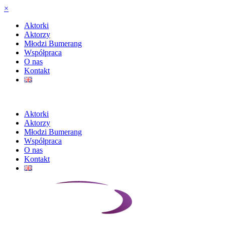
×
Aktorki
Aktorzy
Młodzi Bumerang
Współpraca
O nas
Kontakt
Aktorki
Aktorzy
Młodzi Bumerang
Współpraca
O nas
Kontakt