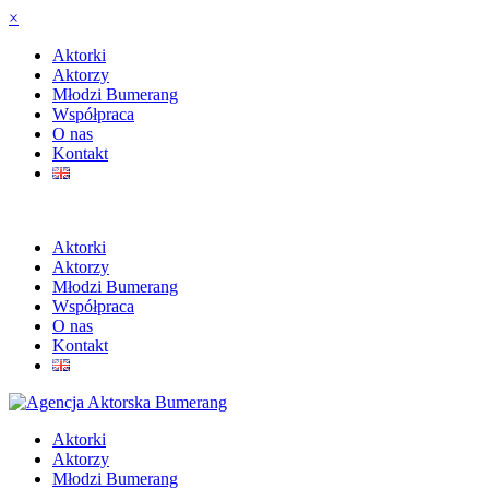
×
Aktorki
Aktorzy
Młodzi Bumerang
Współpraca
O nas
Kontakt
Aktorki
Aktorzy
Młodzi Bumerang
Współpraca
O nas
Kontakt
Aktorki
Aktorzy
Młodzi Bumerang