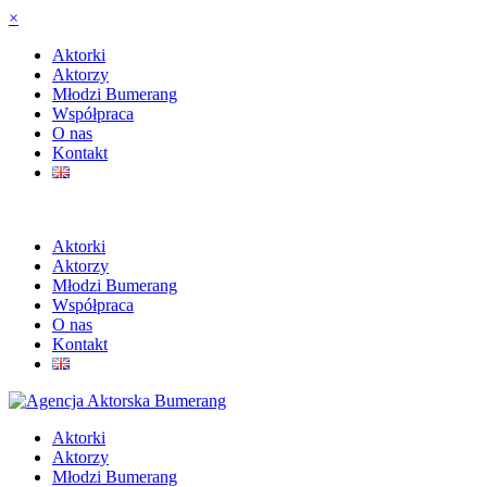
×
Aktorki
Aktorzy
Młodzi Bumerang
Współpraca
O nas
Kontakt
Aktorki
Aktorzy
Młodzi Bumerang
Współpraca
O nas
Kontakt
Aktorki
Aktorzy
Młodzi Bumerang