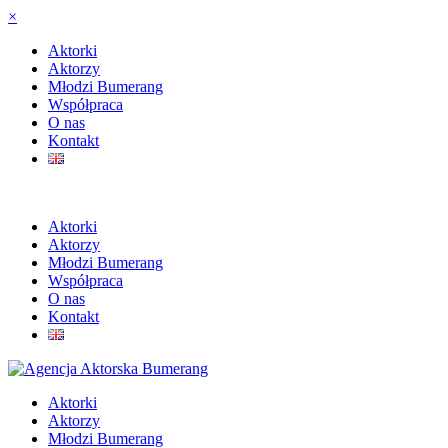
×
Aktorki
Aktorzy
Młodzi Bumerang
Współpraca
O nas
Kontakt
Aktorki
Aktorzy
Młodzi Bumerang
Współpraca
O nas
Kontakt
Aktorki
Aktorzy
Młodzi Bumerang