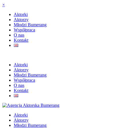
×
Aktorki
Aktorzy
Młodzi Bumerang
Współpraca
O nas
Kontakt
Aktorki
Aktorzy
Młodzi Bumerang
Współpraca
O nas
Kontakt
Aktorki
Aktorzy
Młodzi Bumerang