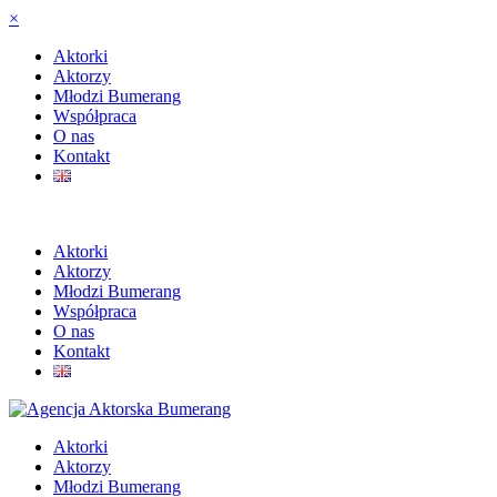
×
Aktorki
Aktorzy
Młodzi Bumerang
Współpraca
O nas
Kontakt
Aktorki
Aktorzy
Młodzi Bumerang
Współpraca
O nas
Kontakt
Aktorki
Aktorzy
Młodzi Bumerang