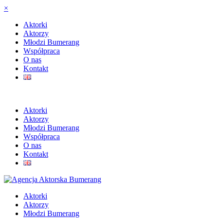
×
Aktorki
Aktorzy
Młodzi Bumerang
Współpraca
O nas
Kontakt
Aktorki
Aktorzy
Młodzi Bumerang
Współpraca
O nas
Kontakt
Aktorki
Aktorzy
Młodzi Bumerang