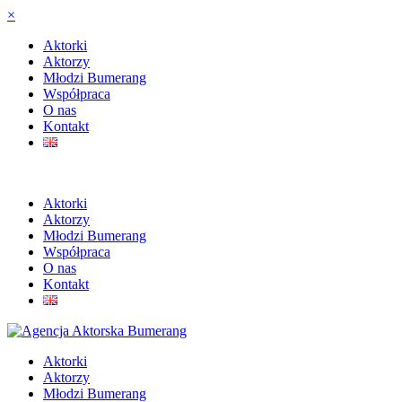
×
Aktorki
Aktorzy
Młodzi Bumerang
Współpraca
O nas
Kontakt
Aktorki
Aktorzy
Młodzi Bumerang
Współpraca
O nas
Kontakt
Aktorki
Aktorzy
Młodzi Bumerang