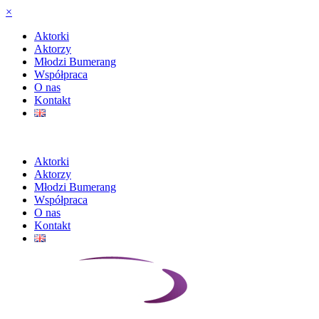
×
Aktorki
Aktorzy
Młodzi Bumerang
Współpraca
O nas
Kontakt
Aktorki
Aktorzy
Młodzi Bumerang
Współpraca
O nas
Kontakt