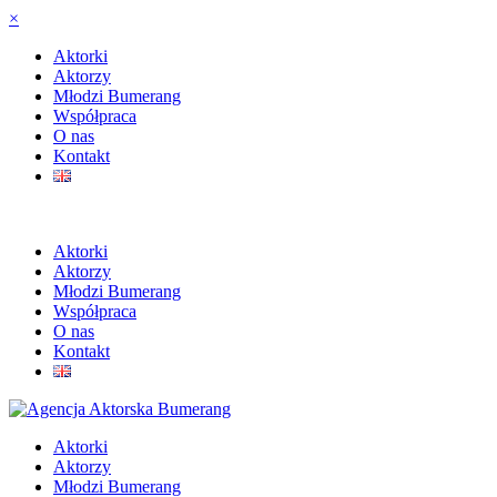
×
Aktorki
Aktorzy
Młodzi Bumerang
Współpraca
O nas
Kontakt
Aktorki
Aktorzy
Młodzi Bumerang
Współpraca
O nas
Kontakt
Aktorki
Aktorzy
Młodzi Bumerang