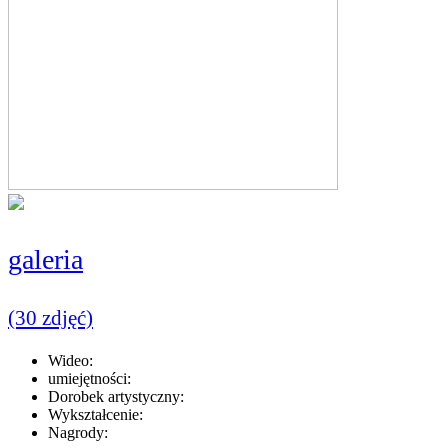
galeria
(30 zdjęć)
Wideo:
umiejętności:
Dorobek artystyczny:
Wykształcenie:
Nagrody: