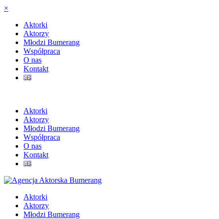
×
Aktorki
Aktorzy
Młodzi Bumerang
Współpraca
O nas
Kontakt
Aktorki
Aktorzy
Młodzi Bumerang
Współpraca
O nas
Kontakt
Aktorki
Aktorzy
Młodzi Bumerang