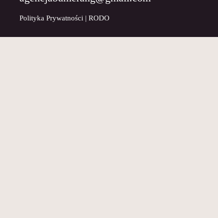
Polityka Prywatności
|
RODO