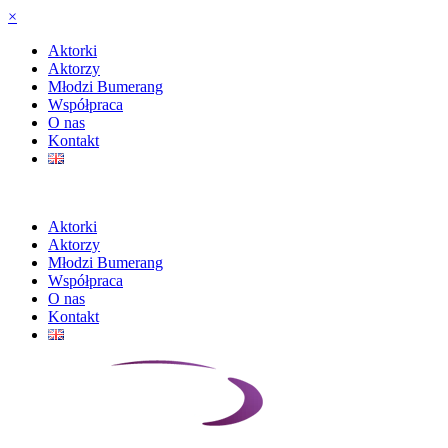
×
Aktorki
Aktorzy
Młodzi Bumerang
Współpraca
O nas
Kontakt
Aktorki
Aktorzy
Młodzi Bumerang
Współpraca
O nas
Kontakt