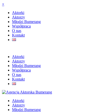
×
Aktorki
Aktorzy
Młodzi Bumerang
Współpraca
O nas
Kontakt
Aktorki
Aktorzy
Młodzi Bumerang
Współpraca
O nas
Kontakt
Aktorki
Aktorzy
Młodzi Bumerang