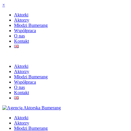
×
Aktorki
Aktorzy
Młodzi Bumerang
Współpraca
O nas
Kontakt
Aktorki
Aktorzy
Młodzi Bumerang
Współpraca
O nas
Kontakt
Aktorki
Aktorzy
Młodzi Bumerang