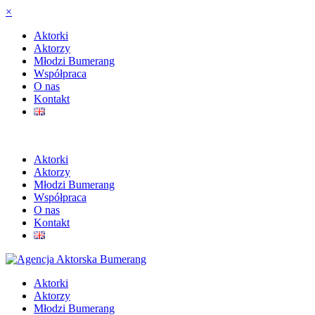
×
Aktorki
Aktorzy
Młodzi Bumerang
Współpraca
O nas
Kontakt
Aktorki
Aktorzy
Młodzi Bumerang
Współpraca
O nas
Kontakt
Aktorki
Aktorzy
Młodzi Bumerang