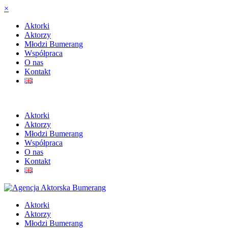
×
Aktorki
Aktorzy
Młodzi Bumerang
Współpraca
O nas
Kontakt
Aktorki
Aktorzy
Młodzi Bumerang
Współpraca
O nas
Kontakt
Aktorki
Aktorzy
Młodzi Bumerang