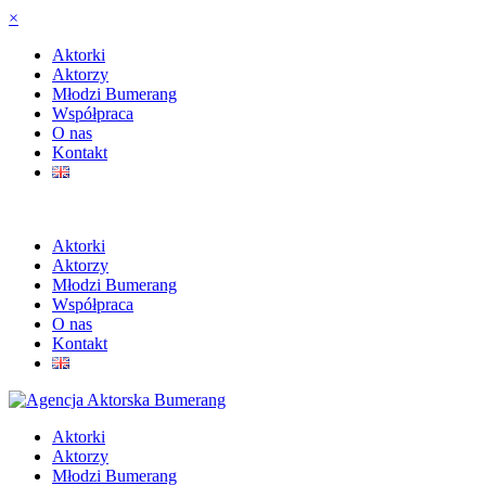
×
Aktorki
Aktorzy
Młodzi Bumerang
Współpraca
O nas
Kontakt
Aktorki
Aktorzy
Młodzi Bumerang
Współpraca
O nas
Kontakt
Aktorki
Aktorzy
Młodzi Bumerang