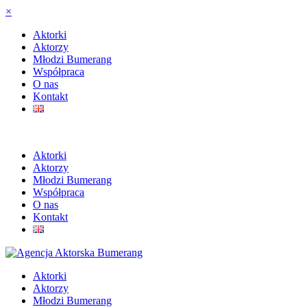
×
Aktorki
Aktorzy
Młodzi Bumerang
Współpraca
O nas
Kontakt
Aktorki
Aktorzy
Młodzi Bumerang
Współpraca
O nas
Kontakt
Aktorki
Aktorzy
Młodzi Bumerang