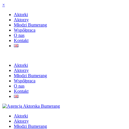
×
Aktorki
Aktorzy
Młodzi Bumerang
Współpraca
O nas
Kontakt
Aktorki
Aktorzy
Młodzi Bumerang
Współpraca
O nas
Kontakt
Aktorki
Aktorzy
Młodzi Bumerang