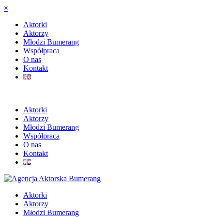
×
Aktorki
Aktorzy
Młodzi Bumerang
Współpraca
O nas
Kontakt
Aktorki
Aktorzy
Młodzi Bumerang
Współpraca
O nas
Kontakt
Aktorki
Aktorzy
Młodzi Bumerang