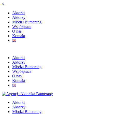
×
Aktorki
Aktorzy
Młodzi Bumerang
Współpraca
O nas
Kontakt
Aktorki
Aktorzy
Młodzi Bumerang
Współpraca
O nas
Kontakt
Aktorki
Aktorzy
Młodzi Bumerang