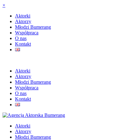
×
Aktorki
Aktorzy
Młodzi Bumerang
Współpraca
O nas
Kontakt
Aktorki
Aktorzy
Młodzi Bumerang
Współpraca
O nas
Kontakt
Aktorki
Aktorzy
Młodzi Bumerang