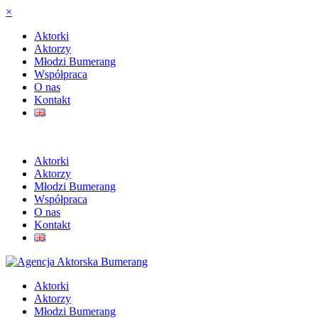
×
Aktorki
Aktorzy
Młodzi Bumerang
Współpraca
O nas
Kontakt
Aktorki
Aktorzy
Młodzi Bumerang
Współpraca
O nas
Kontakt
Aktorki
Aktorzy
Młodzi Bumerang