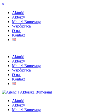
×
Aktorki
Aktorzy
Młodzi Bumerang
Współpraca
O nas
Kontakt
Aktorki
Aktorzy
Młodzi Bumerang
Współpraca
O nas
Kontakt
Aktorki
Aktorzy
Młodzi Bumerang