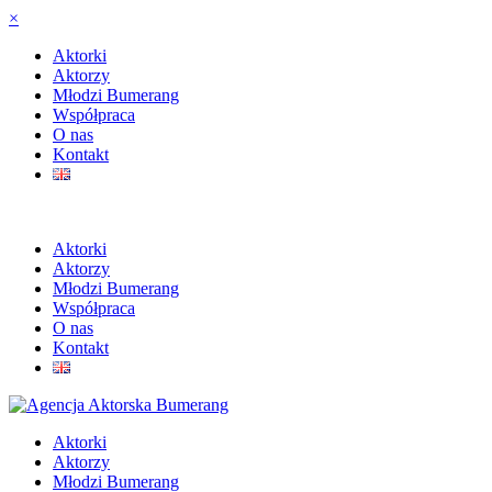
×
Aktorki
Aktorzy
Młodzi Bumerang
Współpraca
O nas
Kontakt
Aktorki
Aktorzy
Młodzi Bumerang
Współpraca
O nas
Kontakt
Aktorki
Aktorzy
Młodzi Bumerang