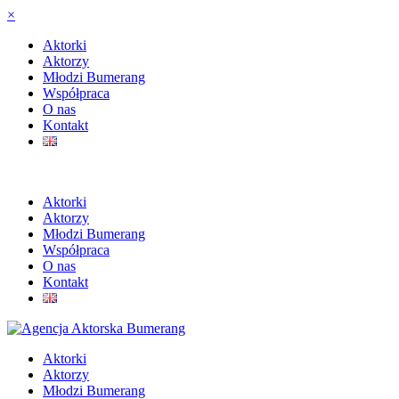
×
Aktorki
Aktorzy
Młodzi Bumerang
Współpraca
O nas
Kontakt
Aktorki
Aktorzy
Młodzi Bumerang
Współpraca
O nas
Kontakt
Aktorki
Aktorzy
Młodzi Bumerang