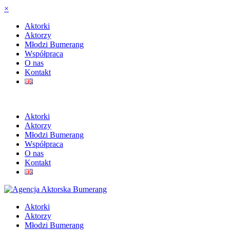
×
Aktorki
Aktorzy
Młodzi Bumerang
Współpraca
O nas
Kontakt
Aktorki
Aktorzy
Młodzi Bumerang
Współpraca
O nas
Kontakt
Aktorki
Aktorzy
Młodzi Bumerang