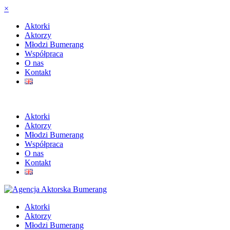
×
Aktorki
Aktorzy
Młodzi Bumerang
Współpraca
O nas
Kontakt
Aktorki
Aktorzy
Młodzi Bumerang
Współpraca
O nas
Kontakt
Aktorki
Aktorzy
Młodzi Bumerang