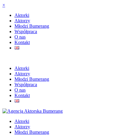
×
Aktorki
Aktorzy
Młodzi Bumerang
Współpraca
O nas
Kontakt
Aktorki
Aktorzy
Młodzi Bumerang
Współpraca
O nas
Kontakt
Aktorki
Aktorzy
Młodzi Bumerang