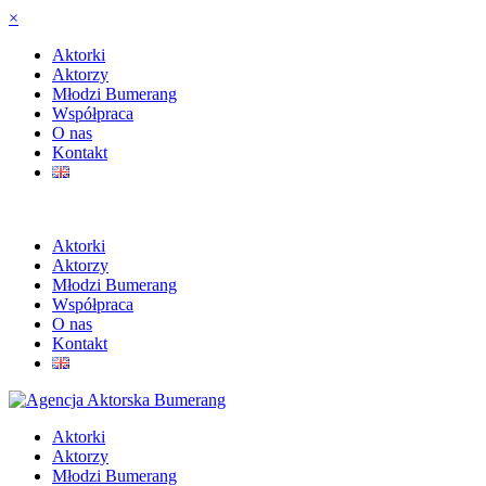
×
Aktorki
Aktorzy
Młodzi Bumerang
Współpraca
O nas
Kontakt
Aktorki
Aktorzy
Młodzi Bumerang
Współpraca
O nas
Kontakt
Aktorki
Aktorzy
Młodzi Bumerang