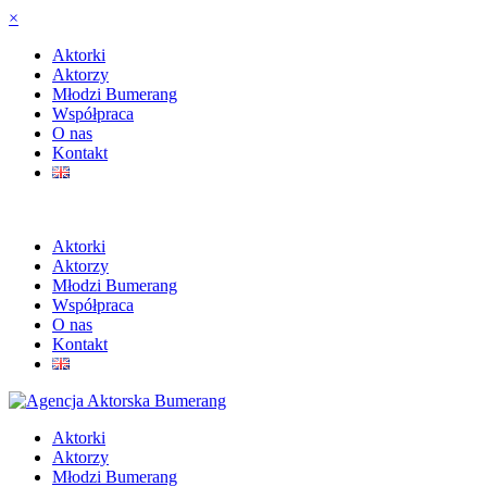
×
Aktorki
Aktorzy
Młodzi Bumerang
Współpraca
O nas
Kontakt
Aktorki
Aktorzy
Młodzi Bumerang
Współpraca
O nas
Kontakt
Aktorki
Aktorzy
Młodzi Bumerang