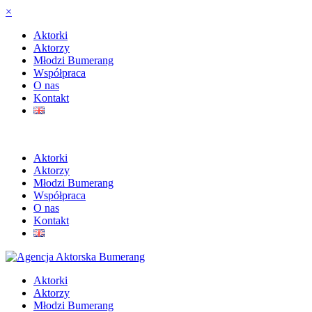
×
Aktorki
Aktorzy
Młodzi Bumerang
Współpraca
O nas
Kontakt
Aktorki
Aktorzy
Młodzi Bumerang
Współpraca
O nas
Kontakt
Aktorki
Aktorzy
Młodzi Bumerang