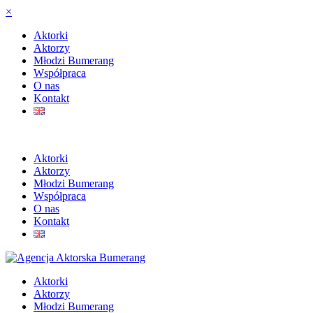
×
Aktorki
Aktorzy
Młodzi Bumerang
Współpraca
O nas
Kontakt
Aktorki
Aktorzy
Młodzi Bumerang
Współpraca
O nas
Kontakt
Aktorki
Aktorzy
Młodzi Bumerang