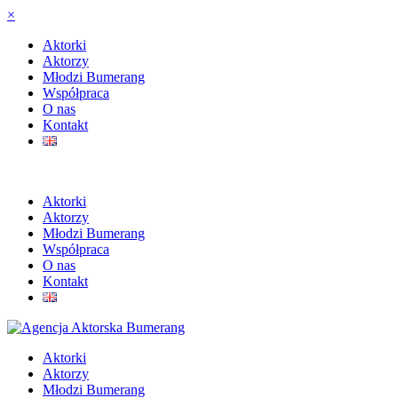
×
Aktorki
Aktorzy
Młodzi Bumerang
Współpraca
O nas
Kontakt
Aktorki
Aktorzy
Młodzi Bumerang
Współpraca
O nas
Kontakt
Aktorki
Aktorzy
Młodzi Bumerang