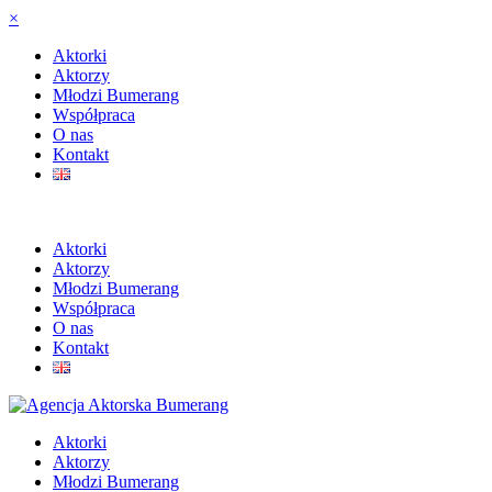
×
Aktorki
Aktorzy
Młodzi Bumerang
Współpraca
O nas
Kontakt
Aktorki
Aktorzy
Młodzi Bumerang
Współpraca
O nas
Kontakt
Aktorki
Aktorzy
Młodzi Bumerang