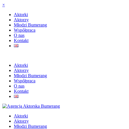
×
Aktorki
Aktorzy
Młodzi Bumerang
Współpraca
O nas
Kontakt
Aktorki
Aktorzy
Młodzi Bumerang
Współpraca
O nas
Kontakt
Aktorki
Aktorzy
Młodzi Bumerang