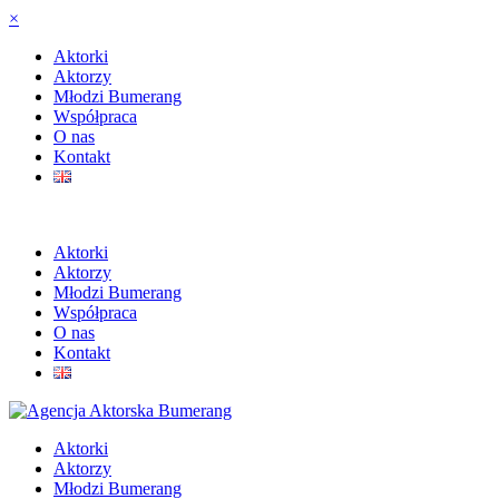
×
Aktorki
Aktorzy
Młodzi Bumerang
Współpraca
O nas
Kontakt
Aktorki
Aktorzy
Młodzi Bumerang
Współpraca
O nas
Kontakt
Aktorki
Aktorzy
Młodzi Bumerang