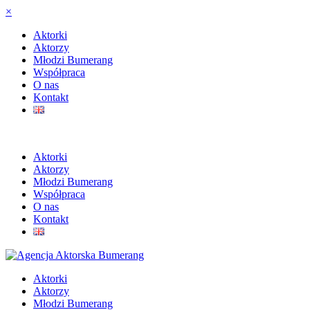
×
Aktorki
Aktorzy
Młodzi Bumerang
Współpraca
O nas
Kontakt
Aktorki
Aktorzy
Młodzi Bumerang
Współpraca
O nas
Kontakt
Aktorki
Aktorzy
Młodzi Bumerang