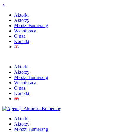
×
Aktorki
Aktorzy
Młodzi Bumerang
Współpraca
O nas
Kontakt
Aktorki
Aktorzy
Młodzi Bumerang
Współpraca
O nas
Kontakt
Aktorki
Aktorzy
Młodzi Bumerang